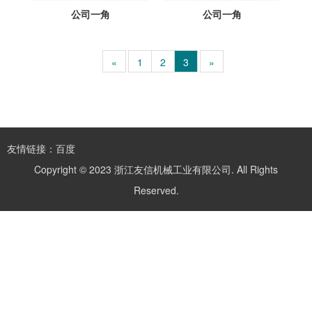
公司一角
公司一角
«
1
2
3
»
友情链接：百度
Copyright © 2023 浙江友信机械工业有限公司. All Rights
Reserved.