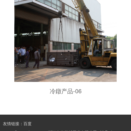
冷鐓产品-06
友情链接：百度