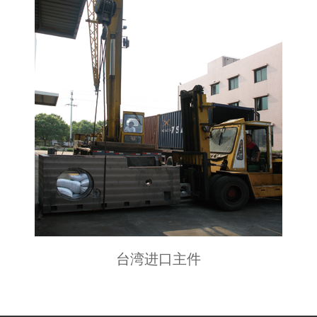
台湾进口主件